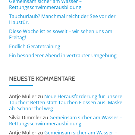
Gemeinsam sicher am Wasser –
Rettungsschwimmerausbildung
Tauchurlaub? Manchmal reicht der See vor der
Haustür.
Diese Woche ist es soweit – wir sehen uns am
Freitag!
Endlich Gerätetraining
Ein besonderer Abend in vertrauter Umgebung
NEUESTE KOMMENTARE
Antje Müller
zu
Neue Herausforderung für unsere
Taucher: Retten statt Tauchen Flossen aus. Maske
ab. Schnorchel weg.
Silvia Dimmler
zu
Gemeinsam sicher am Wasser –
Rettungsschwimmerausbildung
Antje Müller
zu
Gemeinsam sicher am Wasser –