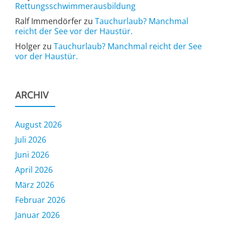
Rettungsschwimmerausbildung
Ralf Immendörfer
zu
Tauchurlaub? Manchmal
reicht der See vor der Haustür.
Holger
zu
Tauchurlaub? Manchmal reicht der See
vor der Haustür.
ARCHIV
August 2026
Juli 2026
Juni 2026
April 2026
März 2026
Februar 2026
Januar 2026