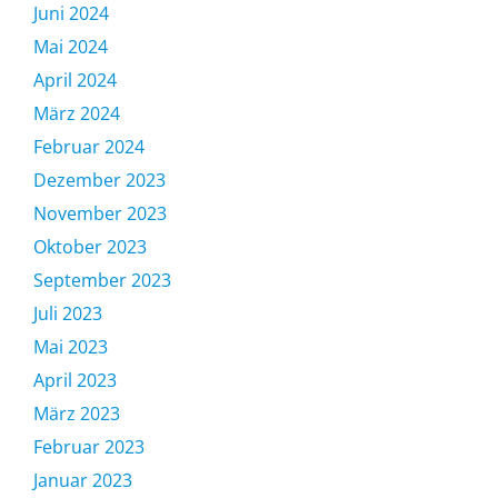
Juni 2024
Mai 2024
April 2024
März 2024
Februar 2024
Dezember 2023
November 2023
Oktober 2023
September 2023
Juli 2023
Mai 2023
April 2023
März 2023
Februar 2023
Januar 2023