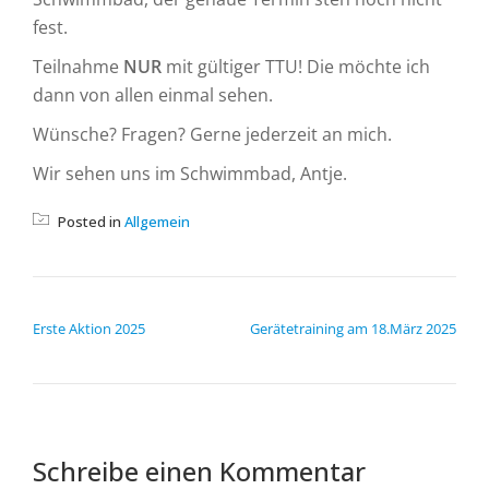
fest.
Teilnahme
NUR
mit gültiger TTU! Die möchte ich
dann von allen einmal sehen.
Wünsche? Fragen? Gerne jederzeit an mich.
Wir sehen uns im Schwimmbad, Antje.
Posted in
Allgemein
BEITRAGSNAVIGATION
Erste Aktion 2025
Gerätetraining am 18.März 2025
Schreibe einen Kommentar