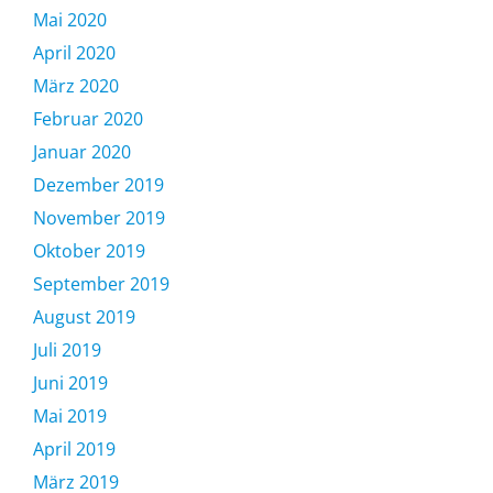
Mai 2020
April 2020
März 2020
Februar 2020
Januar 2020
Dezember 2019
November 2019
Oktober 2019
September 2019
August 2019
Juli 2019
Juni 2019
Mai 2019
April 2019
März 2019