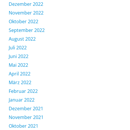
Dezember 2022
November 2022
Oktober 2022
September 2022
August 2022
Juli 2022
Juni 2022
Mai 2022
April 2022
März 2022
Februar 2022
Januar 2022
Dezember 2021
November 2021
Oktober 2021