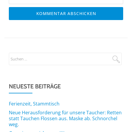
NEUESTE BEITRÄGE
Ferienzeit, Stammtisch
Neue Herausforderung für unsere Taucher: Retten
statt Tauchen Flossen aus. Maske ab. Schnorchel
weg.