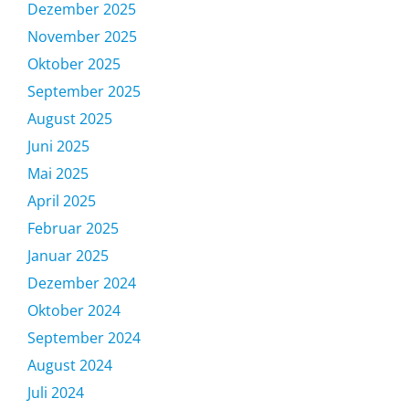
Dezember 2025
November 2025
Oktober 2025
September 2025
August 2025
Juni 2025
Mai 2025
April 2025
Februar 2025
Januar 2025
Dezember 2024
Oktober 2024
September 2024
August 2024
Juli 2024