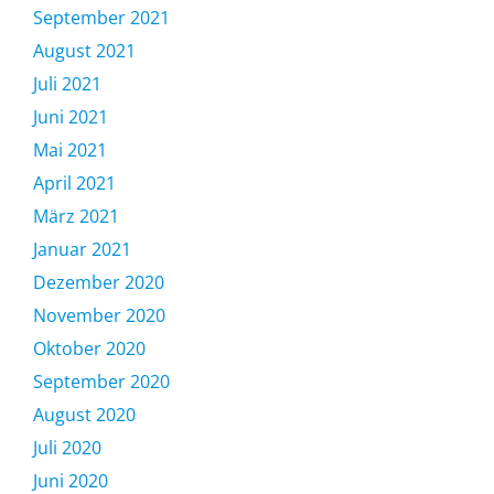
September 2021
August 2021
Juli 2021
Juni 2021
Mai 2021
April 2021
März 2021
Januar 2021
Dezember 2020
November 2020
Oktober 2020
September 2020
August 2020
Juli 2020
Juni 2020