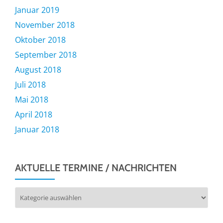
Januar 2019
November 2018
Oktober 2018
September 2018
August 2018
Juli 2018
Mai 2018
April 2018
Januar 2018
AKTUELLE TERMINE / NACHRICHTEN
Aktuelle
Termine
/
Nachrichten