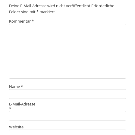
Deine E-Mail-Adresse wird nicht veröffentlicht.
Erforderliche
Felder sind mit
*
markiert
Kommentar
*
Name
*
E-Mail-Adresse
*
Website