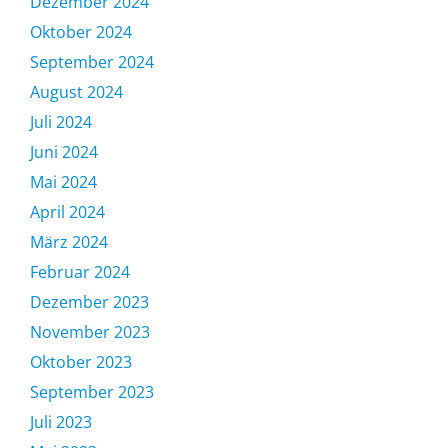
Dezember 2024
Oktober 2024
September 2024
August 2024
Juli 2024
Juni 2024
Mai 2024
April 2024
März 2024
Februar 2024
Dezember 2023
November 2023
Oktober 2023
September 2023
Juli 2023