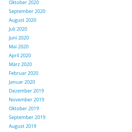
Oktober 2020
September 2020
August 2020
Juli 2020
Juni 2020
Mai 2020
April 2020
März 2020
Februar 2020
Januar 2020
Dezember 2019
November 2019
Oktober 2019
September 2019
August 2019