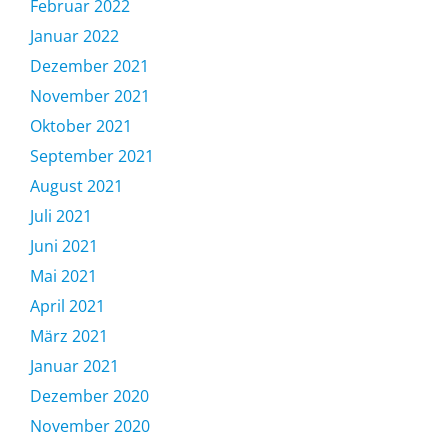
Februar 2022
Januar 2022
Dezember 2021
November 2021
Oktober 2021
September 2021
August 2021
Juli 2021
Juni 2021
Mai 2021
April 2021
März 2021
Januar 2021
Dezember 2020
November 2020