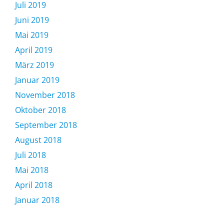
Juli 2019
Juni 2019
Mai 2019
April 2019
März 2019
Januar 2019
November 2018
Oktober 2018
September 2018
August 2018
Juli 2018
Mai 2018
April 2018
Januar 2018