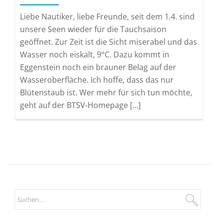
Liebe Nautiker, liebe Freunde, seit dem 1.4. sind
unsere Seen wieder für die Tauchsaison
geöffnet. Zur Zeit ist die Sicht miserabel und das
Wasser noch eiskalt, 9°C. Dazu kommt in
Eggenstein noch ein brauner Belag auf der
Wasseroberfläche. Ich hoffe, dass das nur
Blütenstaub ist. Wer mehr für sich tun möchte,
geht auf der BTSV-Homepage […]