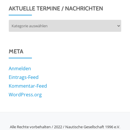
AKTUELLE TERMINE / NACHRICHTEN
Aktuelle
Termine
/
Nachrichten
META
Anmelden
Eintrags-Feed
Kommentar-Feed
WordPress.org
Alle Rechte vorbehalten / 2022 / Nautische Gesellschaft 1996 e.V.