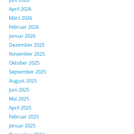
April 2026
März 2026
Februar 2026
Januar 2026
Dezember 2025
November 2025
Oktober 2025
September 2025
August 2025
Juni 2025
Mai 2025
April 2025
Februar 2025
Januar 2025