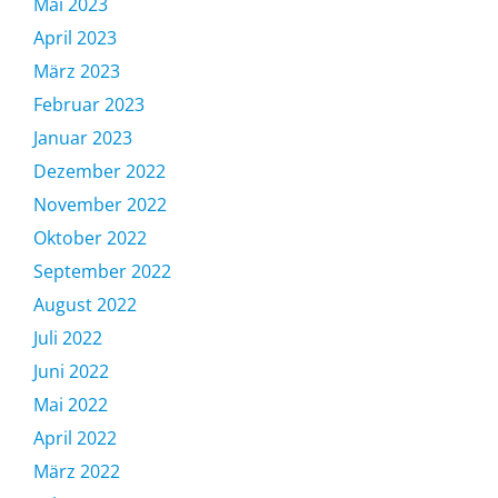
Mai 2023
April 2023
März 2023
Februar 2023
Januar 2023
Dezember 2022
November 2022
Oktober 2022
September 2022
August 2022
Juli 2022
Juni 2022
Mai 2022
April 2022
März 2022