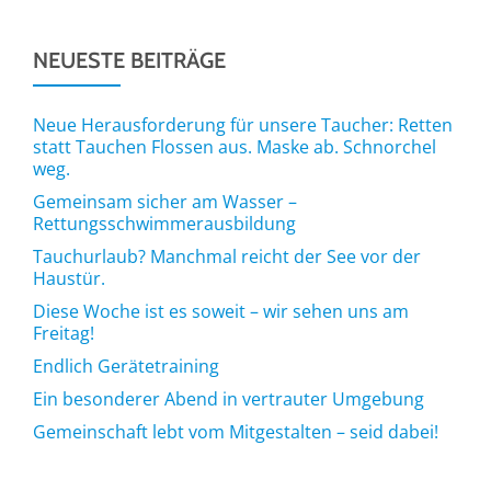
NEUESTE BEITRÄGE
Neue Herausforderung für unsere Taucher: Retten
statt Tauchen Flossen aus. Maske ab. Schnorchel
weg.
Gemeinsam sicher am Wasser –
Rettungsschwimmerausbildung
Tauchurlaub? Manchmal reicht der See vor der
Haustür.
Diese Woche ist es soweit – wir sehen uns am
Freitag!
Endlich Gerätetraining
Ein besonderer Abend in vertrauter Umgebung
Gemeinschaft lebt vom Mitgestalten – seid dabei!