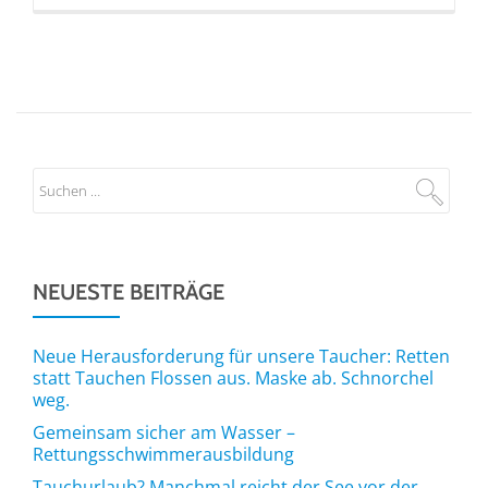
NEUESTE BEITRÄGE
Neue Herausforderung für unsere Taucher: Retten
statt Tauchen Flossen aus. Maske ab. Schnorchel
weg.
Gemeinsam sicher am Wasser –
Rettungsschwimmerausbildung
Tauchurlaub? Manchmal reicht der See vor der