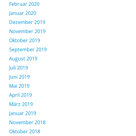
Februar 2020
Januar 2020
Dezember 2019
November 2019
Oktober 2019
September 2019
August 2019
Juli 2019
Juni 2019
Mai 2019
April 2019
März 2019
Januar 2019
November 2018
Oktober 2018