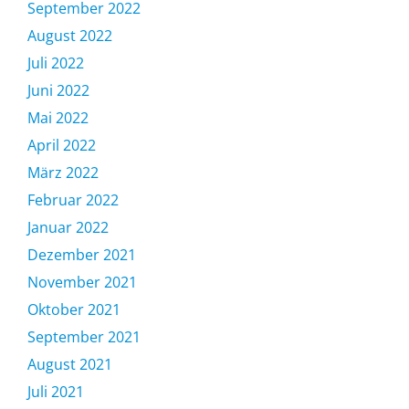
September 2022
August 2022
Juli 2022
Juni 2022
Mai 2022
April 2022
März 2022
Februar 2022
Januar 2022
Dezember 2021
November 2021
Oktober 2021
September 2021
August 2021
Juli 2021