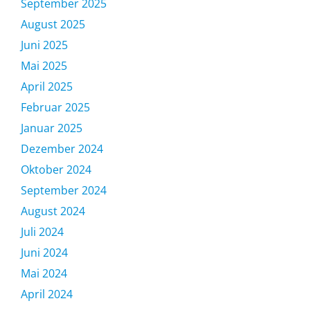
September 2025
August 2025
Juni 2025
Mai 2025
April 2025
Februar 2025
Januar 2025
Dezember 2024
Oktober 2024
September 2024
August 2024
Juli 2024
Juni 2024
Mai 2024
April 2024