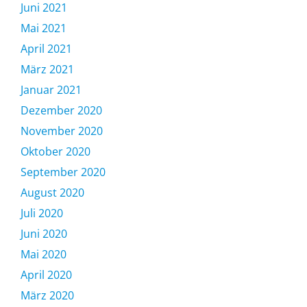
Juni 2021
Mai 2021
April 2021
März 2021
Januar 2021
Dezember 2020
November 2020
Oktober 2020
September 2020
August 2020
Juli 2020
Juni 2020
Mai 2020
April 2020
März 2020