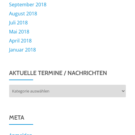
September 2018
August 2018
Juli 2018
Mai 2018
April 2018
Januar 2018
AKTUELLE TERMINE / NACHRICHTEN
Aktuelle
Termine
/
Nachrichten
META