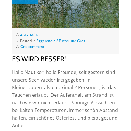
Antje Müller
Posted in
Eggenstein / Fuchs und Gros
One comment
ES WIRD BESSER!
Hallo Nautiker, hallo Freunde, seit gestern sind
unsere Seen wieder frei gegeben. In
Kleingruppen, also maximal 2 Personen, ist das
Tauchen erlaubt. Der Aufenthalt am Strand ist
nach wie vor nicht erlaubt! Sonnige Aussichten
bei kalten Temperaturen. Immer schön Abstand
halten, ein schönes Osterfest und bleibt gesund!
Antje.