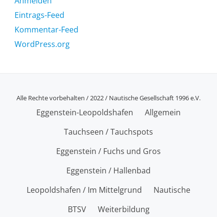
Anmelden
Eintrags-Feed
Kommentar-Feed
WordPress.org
Alle Rechte vorbehalten / 2022 / Nautische Gesellschaft 1996 e.V.
SECONDARY
Eggenstein-Leopoldshafen
Allgemein
MENU
Tauchseen / Tauchspots
Eggenstein / Fuchs und Gros
Eggenstein / Hallenbad
Leopoldshafen / Im Mittelgrund
Nautische
BTSV
Weiterbildung