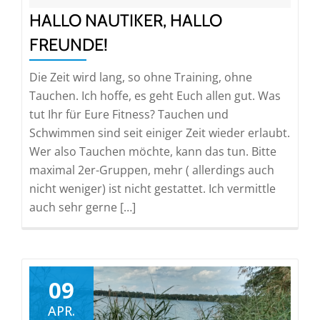
HALLO NAUTIKER, HALLO
FREUNDE!
Die Zeit wird lang, so ohne Training, ohne
Tauchen. Ich hoffe, es geht Euch allen gut. Was
tut Ihr für Eure Fitness? Tauchen und
Schwimmen sind seit einiger Zeit wieder erlaubt.
Wer also Tauchen möchte, kann das tun. Bitte
maximal 2er-Gruppen, mehr ( allerdings auch
nicht weniger) ist nicht gestattet. Ich vermittle
auch sehr gerne […]
09
APR.