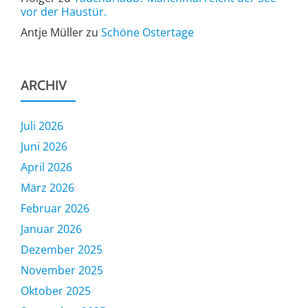
vor der Haustür.
Antje Müller
zu
Schöne Ostertage
ARCHIV
Juli 2026
Juni 2026
April 2026
März 2026
Februar 2026
Januar 2026
Dezember 2025
November 2025
Oktober 2025