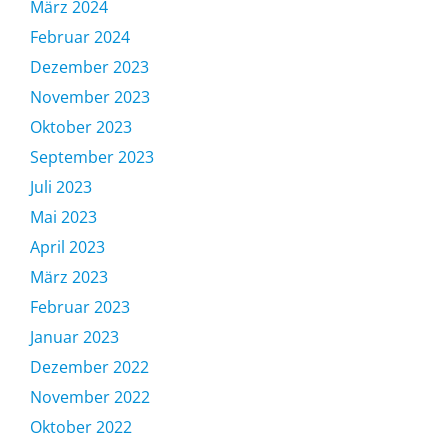
März 2024
Februar 2024
Dezember 2023
November 2023
Oktober 2023
September 2023
Juli 2023
Mai 2023
April 2023
März 2023
Februar 2023
Januar 2023
Dezember 2022
November 2022
Oktober 2022