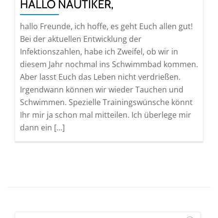
HALLO NAUTIKER,
hallo Freunde, ich hoffe, es geht Euch allen gut!
Bei der aktuellen Entwicklung der
Infektionszahlen, habe ich Zweifel, ob wir in
diesem Jahr nochmal ins Schwimmbad kommen.
Aber lasst Euch das Leben nicht verdrießen.
Irgendwann können wir wieder Tauchen und
Schwimmen. Spezielle Trainingswünsche könnt
Ihr mir ja schon mal mitteilen. Ich überlege mir
dann ein […]