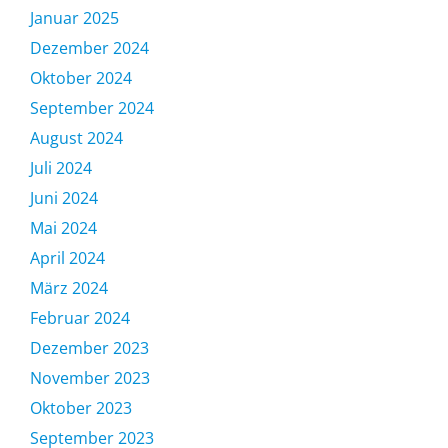
Januar 2025
Dezember 2024
Oktober 2024
September 2024
August 2024
Juli 2024
Juni 2024
Mai 2024
April 2024
März 2024
Februar 2024
Dezember 2023
November 2023
Oktober 2023
September 2023