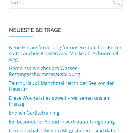
NEUESTE BEITRÄGE
Neue Herausforderung für unsere Taucher: Retten
statt Tauchen Flossen aus. Maske ab. Schnorchel
weg.
Gemeinsam sicher am Wasser –
Rettungsschwimmerausbildung
Tauchurlaub? Manchmal reicht der See vor der
Haustür.
Diese Woche ist es soweit – wir sehen uns am
Freitag!
Endlich Gerätetraining
Ein besonderer Abend in vertrauter Umgebung
Gemeinschaft lebt vom Mitgestalten – seid dabei!