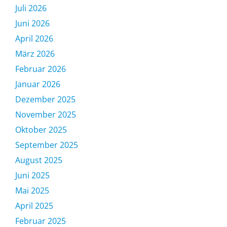
Juli 2026
Juni 2026
April 2026
März 2026
Februar 2026
Januar 2026
Dezember 2025
November 2025
Oktober 2025
September 2025
August 2025
Juni 2025
Mai 2025
April 2025
Februar 2025