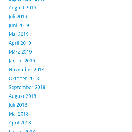
August 2019
Juli 2019
Juni 2019
Mai 2019
April 2019
März 2019
Januar 2019
November 2018
Oktober 2018
September 2018
August 2018
Juli 2018
Mai 2018
April 2018
Januar 2018