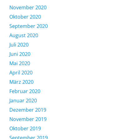
November 2020
Oktober 2020
September 2020
August 2020
Juli 2020
Juni 2020
Mai 2020
April 2020
März 2020
Februar 2020
Januar 2020
Dezember 2019
November 2019
Oktober 2019
September 2019