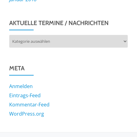
AKTUELLE TERMINE / NACHRICHTEN
Aktuelle
Termine
/
Nachrichten
META
Anmelden
Eintrags-Feed
Kommentar-Feed
WordPress.org