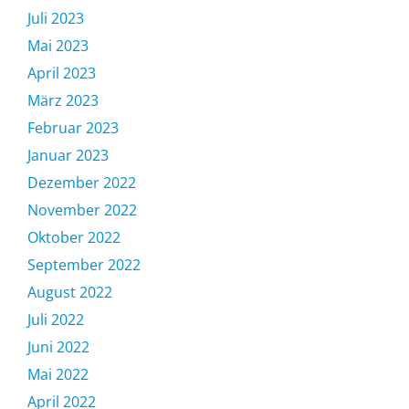
Juli 2023
Mai 2023
April 2023
März 2023
Februar 2023
Januar 2023
Dezember 2022
November 2022
Oktober 2022
September 2022
August 2022
Juli 2022
Juni 2022
Mai 2022
April 2022