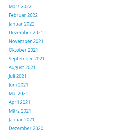
März 2022
Februar 2022
Januar 2022
Dezember 2021
November 2021
Oktober 2021
September 2021
August 2021
Juli 2021
Juni 2021
Mai 2021
April 2021
März 2021
Januar 2021
Dezember 2020