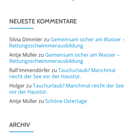
NEUESTE KOMMENTARE
Silvia Dimmler
zu
Gemeinsam sicher am Wasser –
Rettungsschwimmerausbildung
Antje Müller
zu
Gemeinsam sicher am Wasser –
Rettungsschwimmerausbildung
Ralf Immendörfer
zu
Tauchurlaub? Manchmal
reicht der See vor der Haustür.
Holger
zu
Tauchurlaub? Manchmal reicht der See
vor der Haustür.
Antje Müller
zu
Schöne Ostertage
ARCHIV