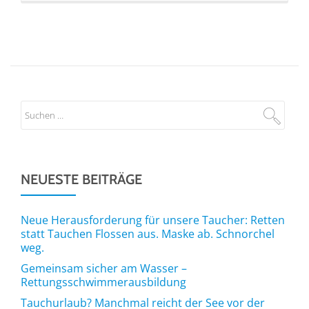
NEUESTE BEITRÄGE
Neue Herausforderung für unsere Taucher: Retten
statt Tauchen Flossen aus. Maske ab. Schnorchel
weg.
Gemeinsam sicher am Wasser –
Rettungsschwimmerausbildung
Tauchurlaub? Manchmal reicht der See vor der