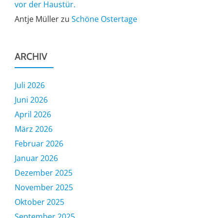
vor der Haustür.
Antje Müller
zu
Schöne Ostertage
ARCHIV
Juli 2026
Juni 2026
April 2026
März 2026
Februar 2026
Januar 2026
Dezember 2025
November 2025
Oktober 2025
September 2025