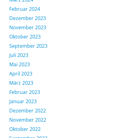
Februar 2024
Dezember 2023
November 2023
Oktober 2023
September 2023
Juli 2023
Mai 2023
April 2023
März 2023
Februar 2023
Januar 2023
Dezember 2022
November 2022
Oktober 2022