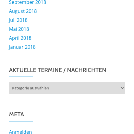
September 2018
August 2018
Juli 2018
Mai 2018
April 2018
Januar 2018
AKTUELLE TERMINE / NACHRICHTEN
Aktuelle
Termine
/
Nachrichten
META
Anmelden