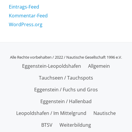
Eintrags-Feed
Kommentar-Feed
WordPress.org
Alle Rechte vorbehalten / 2022 / Nautische Gesellschaft 1996 e.V.
SECONDARY
Eggenstein-Leopoldshafen
Allgemein
MENU
Tauchseen / Tauchspots
Eggenstein / Fuchs und Gros
Eggenstein / Hallenbad
Leopoldshafen / Im Mittelgrund
Nautische
BTSV
Weiterbildung