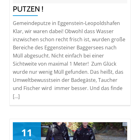
PUTZEN !
Gemeindeputze in Eggenstein-Leopoldshafen
Klar, wir waren dabei! Obwohl dass Wasser
inzwischen schon recht frisch ist, wurden große
Bereiche des Eggensteiner Baggersees nach
Müll abgesucht. Nicht einfach bei einer
Sichtweite von maximal 1 Meter! Zum Glück
wurde nur wenig Müll gefunden. Das heißt, das
Umweltbewusstsein der Badegäste, Taucher
und Fischer wird immer besser. Und das finde
[…]
11