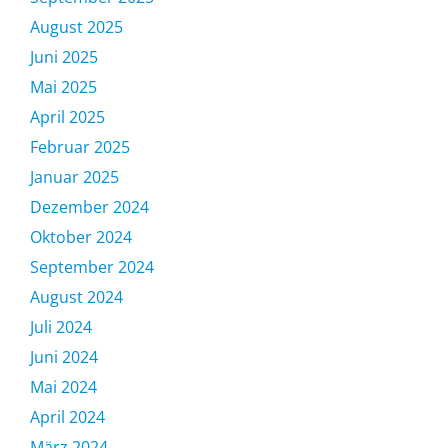
August 2025
Juni 2025
Mai 2025
April 2025
Februar 2025
Januar 2025
Dezember 2024
Oktober 2024
September 2024
August 2024
Juli 2024
Juni 2024
Mai 2024
April 2024
März 2024