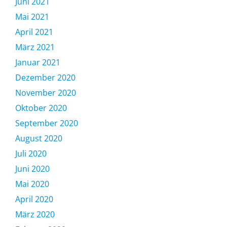
Juni 2021
Mai 2021
April 2021
März 2021
Januar 2021
Dezember 2020
November 2020
Oktober 2020
September 2020
August 2020
Juli 2020
Juni 2020
Mai 2020
April 2020
März 2020