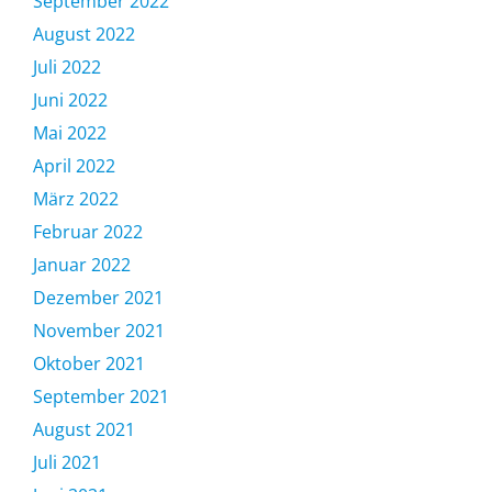
September 2022
August 2022
Juli 2022
Juni 2022
Mai 2022
April 2022
März 2022
Februar 2022
Januar 2022
Dezember 2021
November 2021
Oktober 2021
September 2021
August 2021
Juli 2021