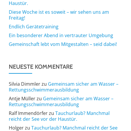
Haustür.
Diese Woche ist es soweit – wir sehen uns am
Freitag!
Endlich Gerätetraining
Ein besonderer Abend in vertrauter Umgebung
Gemeinschaft lebt vom Mitgestalten – seid dabei!
NEUESTE KOMMENTARE
Silvia Dimmler
zu
Gemeinsam sicher am Wasser –
Rettungsschwimmerausbildung
Antje Müller
zu
Gemeinsam sicher am Wasser –
Rettungsschwimmerausbildung
Ralf Immendörfer
zu
Tauchurlaub? Manchmal
reicht der See vor der Haustür.
Holger
zu
Tauchurlaub? Manchmal reicht der See