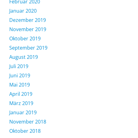
Februar 2020
Januar 2020
Dezember 2019
November 2019
Oktober 2019
September 2019
August 2019
Juli 2019
Juni 2019
Mai 2019
April 2019
März 2019
Januar 2019
November 2018
Oktober 2018