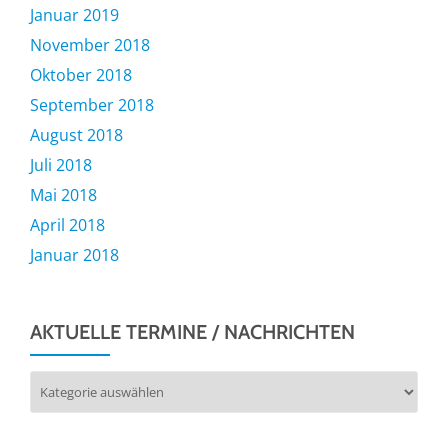
Januar 2019
November 2018
Oktober 2018
September 2018
August 2018
Juli 2018
Mai 2018
April 2018
Januar 2018
AKTUELLE TERMINE / NACHRICHTEN
Aktuelle
Termine
/
Nachrichten