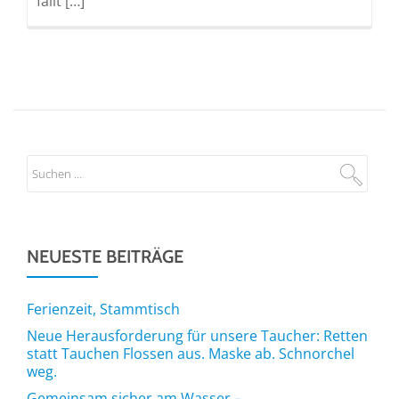
fällt […]
NEUESTE BEITRÄGE
Ferienzeit, Stammtisch
Neue Herausforderung für unsere Taucher: Retten
statt Tauchen Flossen aus. Maske ab. Schnorchel
weg.
Gemeinsam sicher am Wasser –