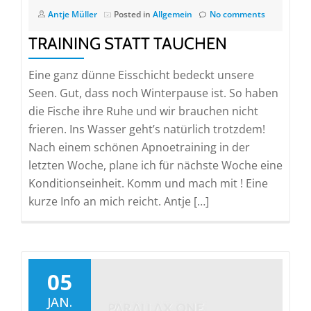
Antje Müller
Posted in
Allgemein
No comments
TRAINING STATT TAUCHEN
Eine ganz dünne Eisschicht bedeckt unsere
Seen. Gut, dass noch Winterpause ist. So haben
die Fische ihre Ruhe und wir brauchen nicht
frieren. Ins Wasser geht’s natürlich trotzdem!
Nach einem schönen Apnoetraining in der
letzten Woche, plane ich für nächste Woche eine
Konditionseinheit. Komm und mach mit ! Eine
kurze Info an mich reicht. Antje […]
05
JAN.