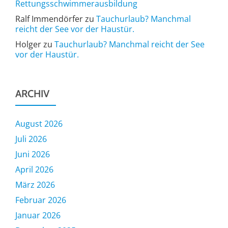
Rettungsschwimmerausbildung
Ralf Immendörfer
zu
Tauchurlaub? Manchmal
reicht der See vor der Haustür.
Holger
zu
Tauchurlaub? Manchmal reicht der See
vor der Haustür.
ARCHIV
August 2026
Juli 2026
Juni 2026
April 2026
März 2026
Februar 2026
Januar 2026