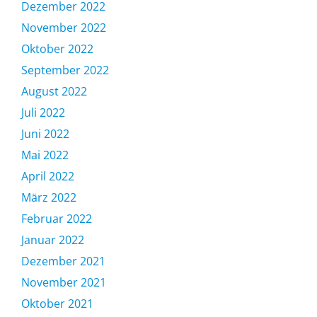
Dezember 2022
November 2022
Oktober 2022
September 2022
August 2022
Juli 2022
Juni 2022
Mai 2022
April 2022
März 2022
Februar 2022
Januar 2022
Dezember 2021
November 2021
Oktober 2021