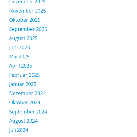
Dezember 2025
November 2025
Oktober 2025
September 2025
August 2025
Juni 2025
Mai 2025
April 2025
Februar 2025
Januar 2025
Dezember 2024
Oktober 2024
September 2024
August 2024
Juli 2024