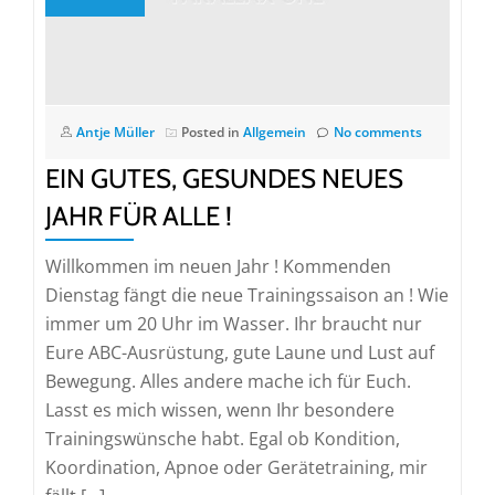
Antje Müller
Posted in
Allgemein
No comments
EIN GUTES, GESUNDES NEUES
JAHR FÜR ALLE !
Willkommen im neuen Jahr ! Kommenden
Dienstag fängt die neue Trainingssaison an ! Wie
immer um 20 Uhr im Wasser. Ihr braucht nur
Eure ABC-Ausrüstung, gute Laune und Lust auf
Bewegung. Alles andere mache ich für Euch.
Lasst es mich wissen, wenn Ihr besondere
Trainingswünsche habt. Egal ob Kondition,
Koordination, Apnoe oder Gerätetraining, mir