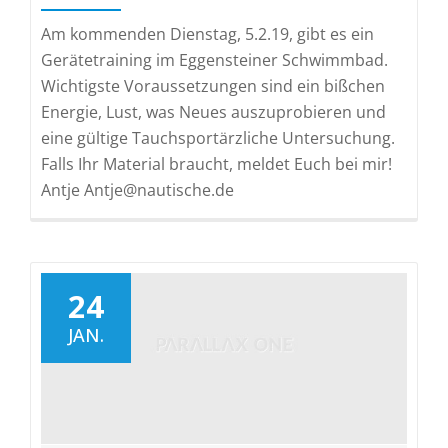
Am kommenden Dienstag, 5.2.19, gibt es ein
Gerätetraining im Eggensteiner Schwimmbad.
Wichtigste Voraussetzungen sind ein bißchen
Energie, Lust, was Neues auszuprobieren und
eine gültige Tauchsportärzliche Untersuchung.
Falls Ihr Material braucht, meldet Euch bei mir!
Antje Antje@nautische.de
24
JAN.