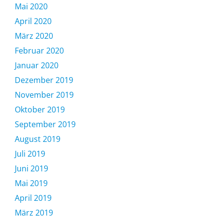
Mai 2020
April 2020
März 2020
Februar 2020
Januar 2020
Dezember 2019
November 2019
Oktober 2019
September 2019
August 2019
Juli 2019
Juni 2019
Mai 2019
April 2019
März 2019