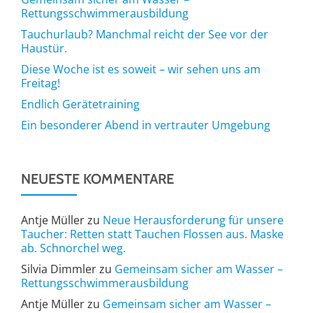
Rettungsschwimmerausbildung
Tauchurlaub? Manchmal reicht der See vor der
Haustür.
Diese Woche ist es soweit – wir sehen uns am
Freitag!
Endlich Gerätetraining
Ein besonderer Abend in vertrauter Umgebung
NEUESTE KOMMENTARE
Antje Müller
zu
Neue Herausforderung für unsere
Taucher: Retten statt Tauchen Flossen aus. Maske
ab. Schnorchel weg.
Silvia Dimmler
zu
Gemeinsam sicher am Wasser –
Rettungsschwimmerausbildung
Antje Müller
zu
Gemeinsam sicher am Wasser –