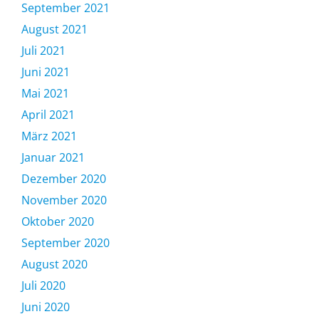
September 2021
August 2021
Juli 2021
Juni 2021
Mai 2021
April 2021
März 2021
Januar 2021
Dezember 2020
November 2020
Oktober 2020
September 2020
August 2020
Juli 2020
Juni 2020