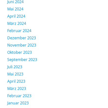
Juni 2024
Mai 2024
April 2024
März 2024
Februar 2024
Dezember 2023
November 2023
Oktober 2023
September 2023
Juli 2023
Mai 2023
April 2023
März 2023
Februar 2023
Januar 2023