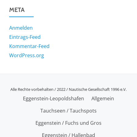
META
Anmelden
Eintrags-Feed
Kommentar-Feed
WordPress.org
Alle Rechte vorbehalten / 2022 / Nautische Gesellschaft 1996 e.V.
SECONDARY
Eggenstein-Leopoldshafen
Allgemein
MENU
Tauchseen / Tauchspots
Eggenstein / Fuchs und Gros
Eggenstein / Hallenbad