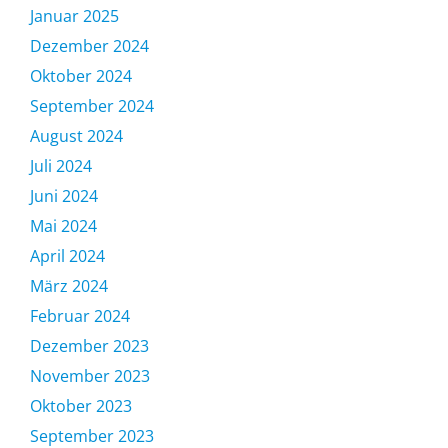
Januar 2025
Dezember 2024
Oktober 2024
September 2024
August 2024
Juli 2024
Juni 2024
Mai 2024
April 2024
März 2024
Februar 2024
Dezember 2023
November 2023
Oktober 2023
September 2023