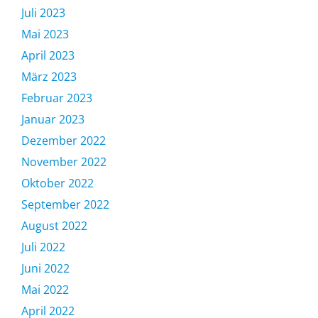
Juli 2023
Mai 2023
April 2023
März 2023
Februar 2023
Januar 2023
Dezember 2022
November 2022
Oktober 2022
September 2022
August 2022
Juli 2022
Juni 2022
Mai 2022
April 2022