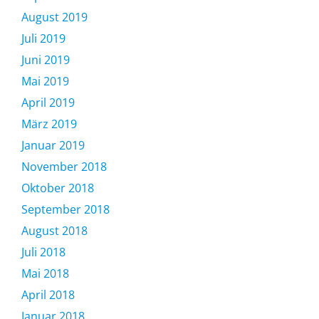
August 2019
Juli 2019
Juni 2019
Mai 2019
April 2019
März 2019
Januar 2019
November 2018
Oktober 2018
September 2018
August 2018
Juli 2018
Mai 2018
April 2018
Januar 2018