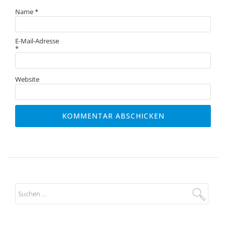
Name
*
E-Mail-Adresse
*
Website