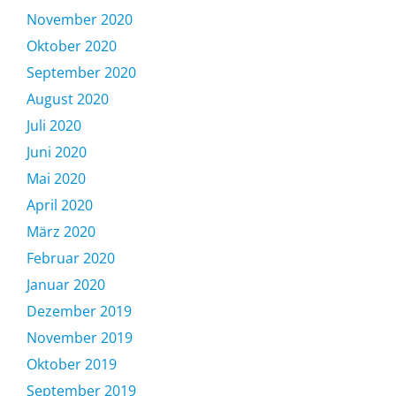
November 2020
Oktober 2020
September 2020
August 2020
Juli 2020
Juni 2020
Mai 2020
April 2020
März 2020
Februar 2020
Januar 2020
Dezember 2019
November 2019
Oktober 2019
September 2019