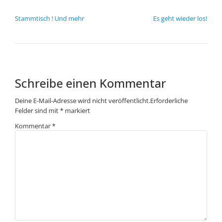
BEITRAGSNAVIGATION
Stammtisch ! Und mehr
Es geht wieder los!
Schreibe einen Kommentar
Deine E-Mail-Adresse wird nicht veröffentlicht.
Erforderliche
Felder sind mit
*
markiert
Kommentar
*