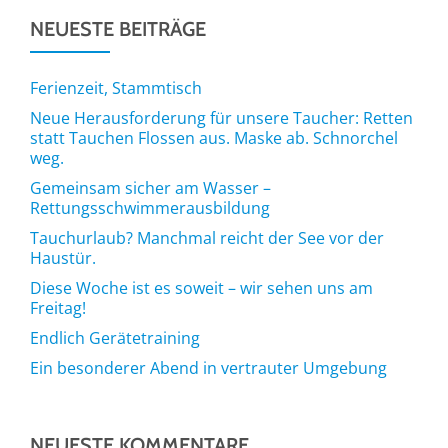
NEUESTE BEITRÄGE
Ferienzeit, Stammtisch
Neue Herausforderung für unsere Taucher: Retten
statt Tauchen Flossen aus. Maske ab. Schnorchel
weg.
Gemeinsam sicher am Wasser –
Rettungsschwimmerausbildung
Tauchurlaub? Manchmal reicht der See vor der
Haustür.
Diese Woche ist es soweit – wir sehen uns am
Freitag!
Endlich Gerätetraining
Ein besonderer Abend in vertrauter Umgebung
NEUESTE KOMMENTARE