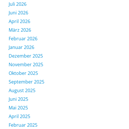
Juli 2026
Juni 2026
April 2026
März 2026
Februar 2026
Januar 2026
Dezember 2025
November 2025
Oktober 2025
September 2025
August 2025
Juni 2025
Mai 2025
April 2025
Februar 2025