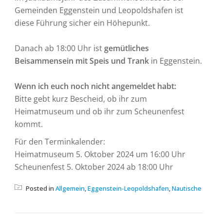
Gemeinden Eggenstein und Leopoldshafen ist
diese Führung sicher ein Höhepunkt.
Danach ab 18:00 Uhr ist
gemütliches
Beisammensein mit Speis und Trank
in Eggenstein.
Wenn ich euch noch nicht angemeldet habt:
Bitte gebt kurz Bescheid, ob ihr zum
Heimatmuseum und ob ihr zum Scheunenfest
kommt.
Für den Terminkalender:
Heimatmuseum 5. Oktober 2024 um 16:00 Uhr
Scheunenfest 5. Oktober 2024 ab 18:00 Uhr
Posted in
Allgemein
,
Eggenstein-Leopoldshafen
,
Nautische