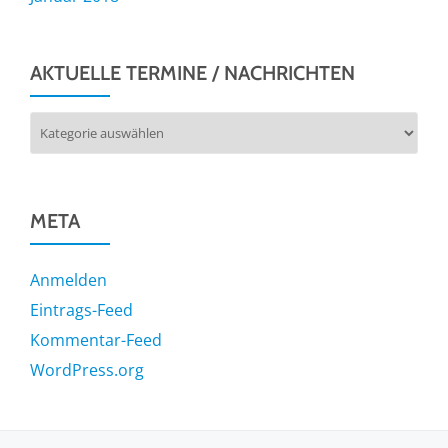
AKTUELLE TERMINE / NACHRICHTEN
Aktuelle
Termine
/
Nachrichten
META
Anmelden
Eintrags-Feed
Kommentar-Feed
WordPress.org