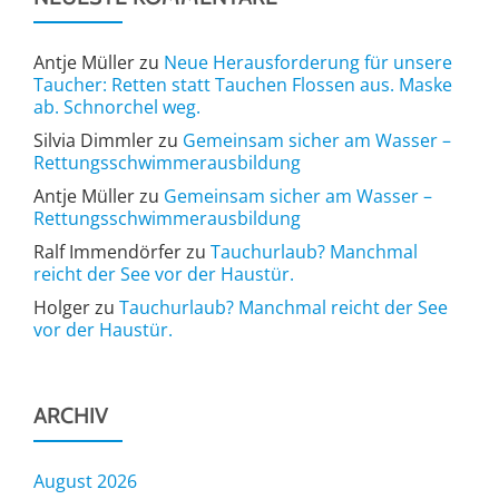
Antje Müller
zu
Neue Herausforderung für unsere
Taucher: Retten statt Tauchen Flossen aus. Maske
ab. Schnorchel weg.
Silvia Dimmler
zu
Gemeinsam sicher am Wasser –
Rettungsschwimmerausbildung
Antje Müller
zu
Gemeinsam sicher am Wasser –
Rettungsschwimmerausbildung
Ralf Immendörfer
zu
Tauchurlaub? Manchmal
reicht der See vor der Haustür.
Holger
zu
Tauchurlaub? Manchmal reicht der See
vor der Haustür.
ARCHIV
August 2026