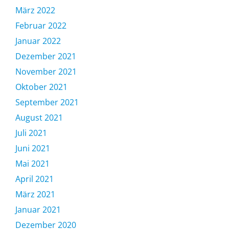
März 2022
Februar 2022
Januar 2022
Dezember 2021
November 2021
Oktober 2021
September 2021
August 2021
Juli 2021
Juni 2021
Mai 2021
April 2021
März 2021
Januar 2021
Dezember 2020