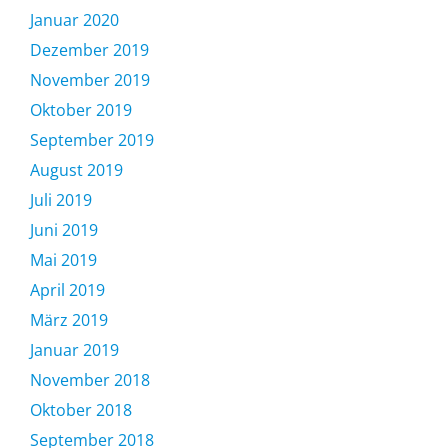
Januar 2020
Dezember 2019
November 2019
Oktober 2019
September 2019
August 2019
Juli 2019
Juni 2019
Mai 2019
April 2019
März 2019
Januar 2019
November 2018
Oktober 2018
September 2018