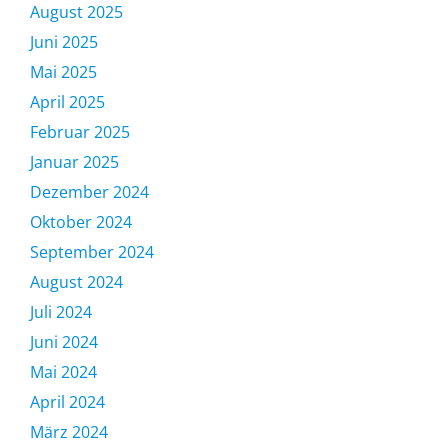
August 2025
Juni 2025
Mai 2025
April 2025
Februar 2025
Januar 2025
Dezember 2024
Oktober 2024
September 2024
August 2024
Juli 2024
Juni 2024
Mai 2024
April 2024
März 2024