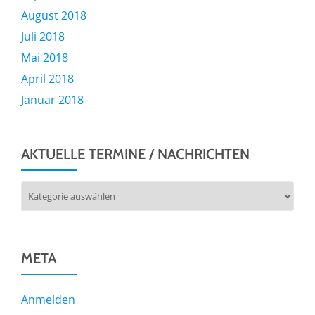
August 2018
Juli 2018
Mai 2018
April 2018
Januar 2018
AKTUELLE TERMINE / NACHRICHTEN
Aktuelle
Termine
/
Nachrichten
META
Anmelden