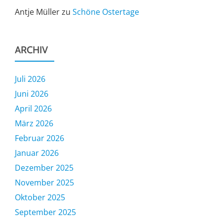
Antje Müller
zu
Schöne Ostertage
ARCHIV
Juli 2026
Juni 2026
April 2026
März 2026
Februar 2026
Januar 2026
Dezember 2025
November 2025
Oktober 2025
September 2025