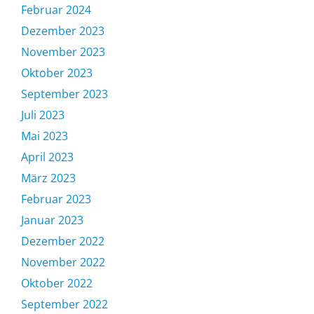
Februar 2024
Dezember 2023
November 2023
Oktober 2023
September 2023
Juli 2023
Mai 2023
April 2023
März 2023
Februar 2023
Januar 2023
Dezember 2022
November 2022
Oktober 2022
September 2022