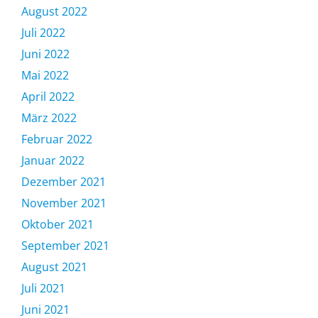
August 2022
Juli 2022
Juni 2022
Mai 2022
April 2022
März 2022
Februar 2022
Januar 2022
Dezember 2021
November 2021
Oktober 2021
September 2021
August 2021
Juli 2021
Juni 2021