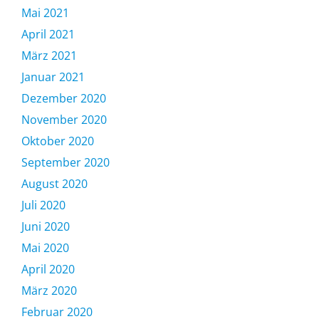
Mai 2021
April 2021
März 2021
Januar 2021
Dezember 2020
November 2020
Oktober 2020
September 2020
August 2020
Juli 2020
Juni 2020
Mai 2020
April 2020
März 2020
Februar 2020