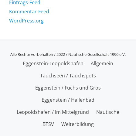
Eintrags-Feed
Kommentar-Feed
WordPress.org
Alle Rechte vorbehalten / 2022 / Nautische Gesellschaft 1996 e.V.
SECONDARY
Eggenstein-Leopoldshafen
Allgemein
MENU
Tauchseen / Tauchspots
Eggenstein / Fuchs und Gros
Eggenstein / Hallenbad
Leopoldshafen / Im Mittelgrund
Nautische
BTSV
Weiterbildung