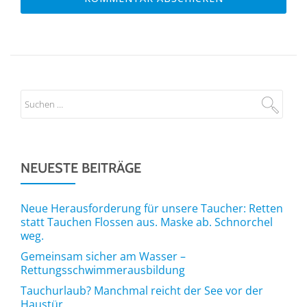
NEUESTE BEITRÄGE
Neue Herausforderung für unsere Taucher: Retten
statt Tauchen Flossen aus. Maske ab. Schnorchel
weg.
Gemeinsam sicher am Wasser –
Rettungsschwimmerausbildung
Tauchurlaub? Manchmal reicht der See vor der
Haustür.