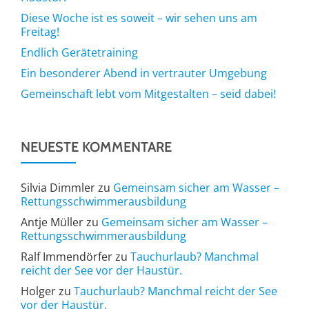
Diese Woche ist es soweit – wir sehen uns am
Freitag!
Endlich Gerätetraining
Ein besonderer Abend in vertrauter Umgebung
Gemeinschaft lebt vom Mitgestalten – seid dabei!
NEUESTE KOMMENTARE
Silvia Dimmler
zu
Gemeinsam sicher am Wasser –
Rettungsschwimmerausbildung
Antje Müller
zu
Gemeinsam sicher am Wasser –
Rettungsschwimmerausbildung
Ralf Immendörfer
zu
Tauchurlaub? Manchmal
reicht der See vor der Haustür.
Holger
zu
Tauchurlaub? Manchmal reicht der See
vor der Haustür.