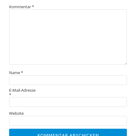
Kommentar
*
Name
*
E-Mail-Adresse
*
Website