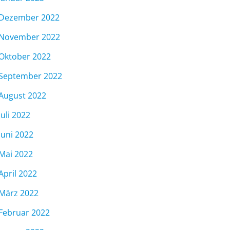
Dezember 2022
November 2022
Oktober 2022
September 2022
August 2022
Juli 2022
Juni 2022
Mai 2022
April 2022
März 2022
Februar 2022