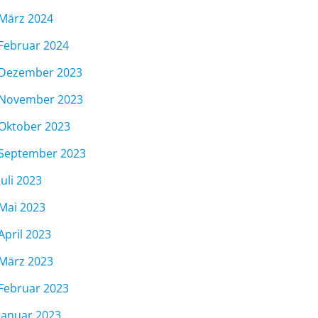
März 2024
Februar 2024
Dezember 2023
November 2023
Oktober 2023
September 2023
Juli 2023
Mai 2023
April 2023
März 2023
Februar 2023
Januar 2023