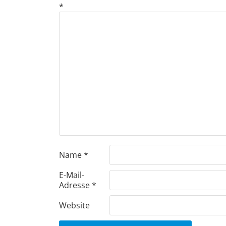
*
Name
*
E-Mail-
Adresse
*
Website