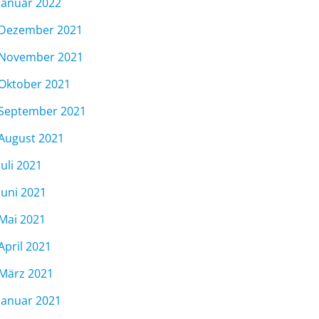
Januar 2022
Dezember 2021
November 2021
Oktober 2021
September 2021
August 2021
Juli 2021
Juni 2021
Mai 2021
April 2021
März 2021
Januar 2021