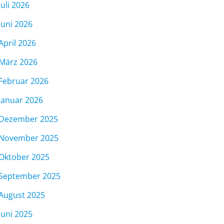
Juli 2026
Juni 2026
April 2026
März 2026
Februar 2026
Januar 2026
Dezember 2025
November 2025
Oktober 2025
September 2025
August 2025
Juni 2025