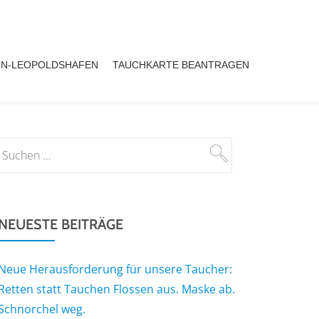
IN-LEOPOLDSHAFEN
TAUCHKARTE BEANTRAGEN
NEUESTE BEITRÄGE
Neue Herausforderung für unsere Taucher:
Retten statt Tauchen Flossen aus. Maske ab.
Schnorchel weg.