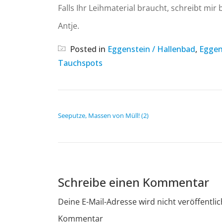
Falls Ihr Leihmaterial braucht, schreibt mir b
Antje.
Posted in
Eggenstein / Hallenbad
,
Eggen
Tauchspots
BEITRAGSNAVIGATION
Seeputze, Massen von Müll! (2)
Schreibe einen Kommentar
Deine E-Mail-Adresse wird nicht veröffentlic
Kommentar