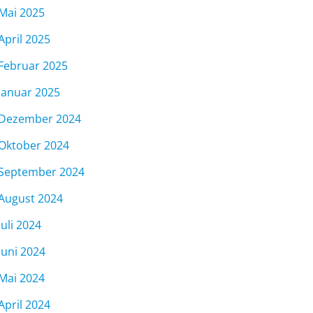
Mai 2025
April 2025
Februar 2025
Januar 2025
Dezember 2024
Oktober 2024
September 2024
August 2024
Juli 2024
Juni 2024
Mai 2024
April 2024