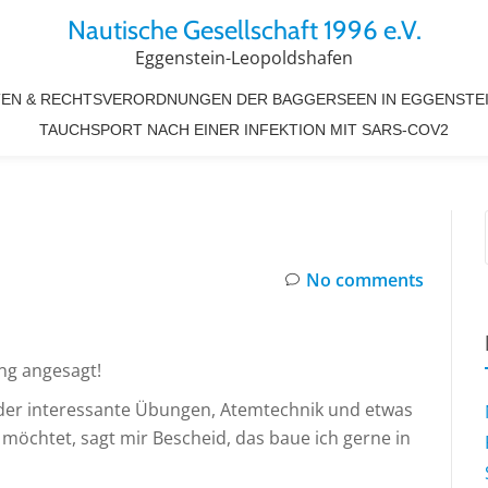
Nautische Gesellschaft 1996 e.V.
Eggenstein-Leopoldshafen
EN & RECHTSVERORDNUNGEN DER BAGGERSEEN IN EGGENSTE
TAUCHSPORT NACH EINER INFEKTION MIT SARS-COV2
No comments
ng angesagt!
eder interessante Übungen, Atemtechnik und etwas
möchtet, sagt mir Bescheid, das baue ich gerne in