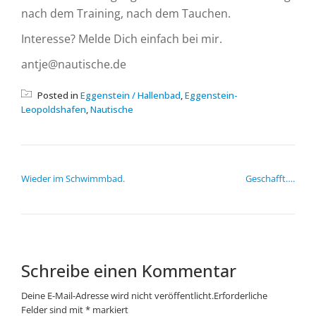
nach dem Training, nach dem Tauchen.
Interesse? Melde Dich einfach bei mir.
antje@nautische.de
Posted in
Eggenstein / Hallenbad
,
Eggenstein-
Leopoldshafen
,
Nautische
BEITRAGSNAVIGATION
Wieder im Schwimmbad.
Geschafft….
Schreibe einen Kommentar
Deine E-Mail-Adresse wird nicht veröffentlicht.
Erforderliche
Felder sind mit
*
markiert