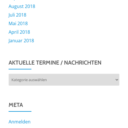
August 2018
Juli 2018
Mai 2018
April 2018
Januar 2018
AKTUELLE TERMINE / NACHRICHTEN
Aktuelle
Termine
/
Nachrichten
META
Anmelden