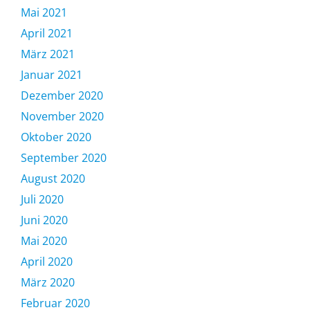
Mai 2021
April 2021
März 2021
Januar 2021
Dezember 2020
November 2020
Oktober 2020
September 2020
August 2020
Juli 2020
Juni 2020
Mai 2020
April 2020
März 2020
Februar 2020