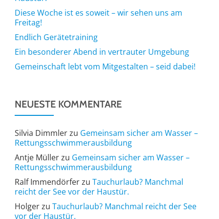
Diese Woche ist es soweit – wir sehen uns am
Freitag!
Endlich Gerätetraining
Ein besonderer Abend in vertrauter Umgebung
Gemeinschaft lebt vom Mitgestalten – seid dabei!
NEUESTE KOMMENTARE
Silvia Dimmler
zu
Gemeinsam sicher am Wasser –
Rettungsschwimmerausbildung
Antje Müller
zu
Gemeinsam sicher am Wasser –
Rettungsschwimmerausbildung
Ralf Immendörfer
zu
Tauchurlaub? Manchmal
reicht der See vor der Haustür.
Holger
zu
Tauchurlaub? Manchmal reicht der See
vor der Haustür.