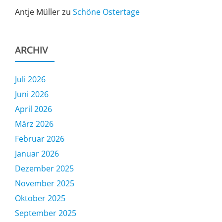
Antje Müller
zu
Schöne Ostertage
ARCHIV
Juli 2026
Juni 2026
April 2026
März 2026
Februar 2026
Januar 2026
Dezember 2025
November 2025
Oktober 2025
September 2025