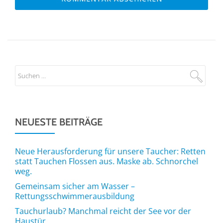
NEUESTE BEITRÄGE
Neue Herausforderung für unsere Taucher: Retten
statt Tauchen Flossen aus. Maske ab. Schnorchel
weg.
Gemeinsam sicher am Wasser –
Rettungsschwimmerausbildung
Tauchurlaub? Manchmal reicht der See vor der
Haustür.