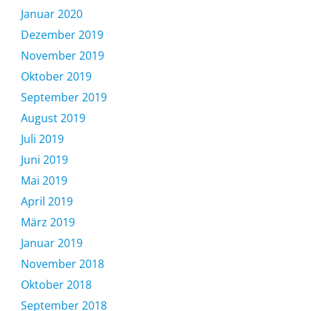
Januar 2020
Dezember 2019
November 2019
Oktober 2019
September 2019
August 2019
Juli 2019
Juni 2019
Mai 2019
April 2019
März 2019
Januar 2019
November 2018
Oktober 2018
September 2018