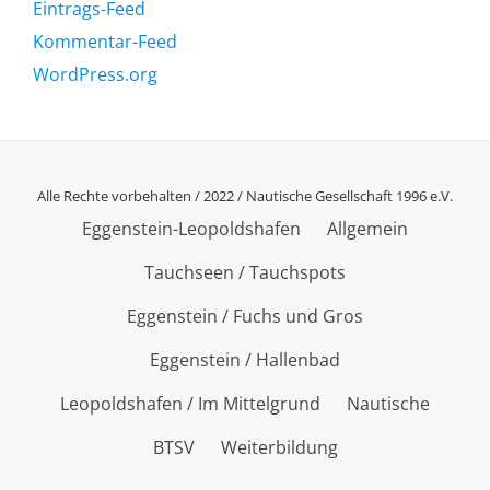
Eintrags-Feed
Kommentar-Feed
WordPress.org
Alle Rechte vorbehalten / 2022 / Nautische Gesellschaft 1996 e.V.
SECONDARY
Eggenstein-Leopoldshafen
Allgemein
MENU
Tauchseen / Tauchspots
Eggenstein / Fuchs und Gros
Eggenstein / Hallenbad
Leopoldshafen / Im Mittelgrund
Nautische
BTSV
Weiterbildung