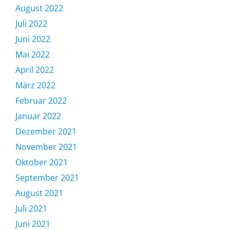
August 2022
Juli 2022
Juni 2022
Mai 2022
April 2022
März 2022
Februar 2022
Januar 2022
Dezember 2021
November 2021
Oktober 2021
September 2021
August 2021
Juli 2021
Juni 2021