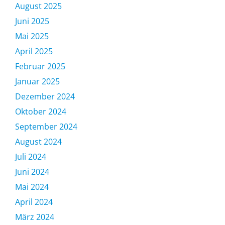
August 2025
Juni 2025
Mai 2025
April 2025
Februar 2025
Januar 2025
Dezember 2024
Oktober 2024
September 2024
August 2024
Juli 2024
Juni 2024
Mai 2024
April 2024
März 2024