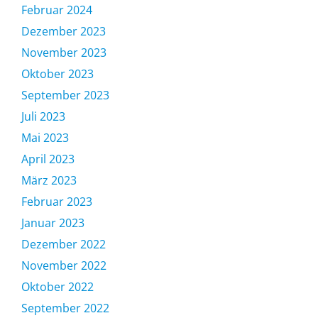
Februar 2024
Dezember 2023
November 2023
Oktober 2023
September 2023
Juli 2023
Mai 2023
April 2023
März 2023
Februar 2023
Januar 2023
Dezember 2022
November 2022
Oktober 2022
September 2022