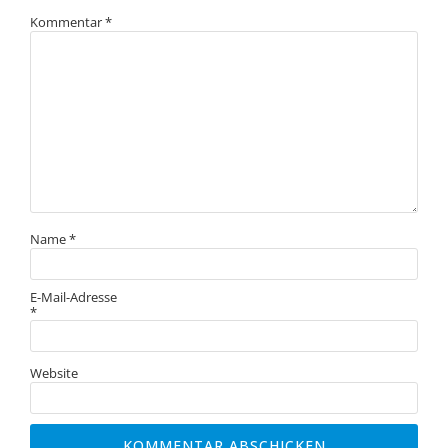
Kommentar
*
Name
*
E-Mail-Adresse
*
Website