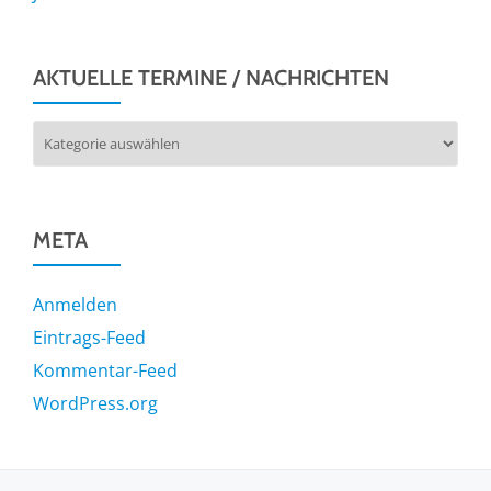
AKTUELLE TERMINE / NACHRICHTEN
Aktuelle
Termine
/
Nachrichten
META
Anmelden
Eintrags-Feed
Kommentar-Feed
WordPress.org