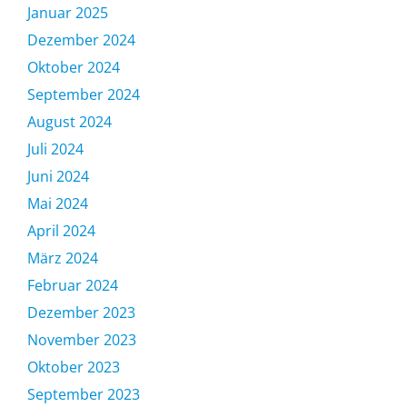
Januar 2025
Dezember 2024
Oktober 2024
September 2024
August 2024
Juli 2024
Juni 2024
Mai 2024
April 2024
März 2024
Februar 2024
Dezember 2023
November 2023
Oktober 2023
September 2023