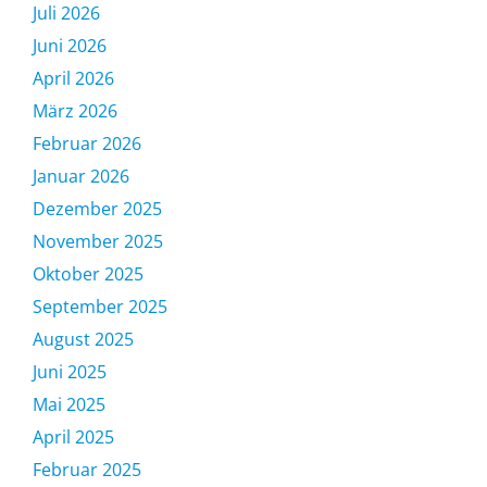
Juli 2026
Juni 2026
April 2026
März 2026
Februar 2026
Januar 2026
Dezember 2025
November 2025
Oktober 2025
September 2025
August 2025
Juni 2025
Mai 2025
April 2025
Februar 2025