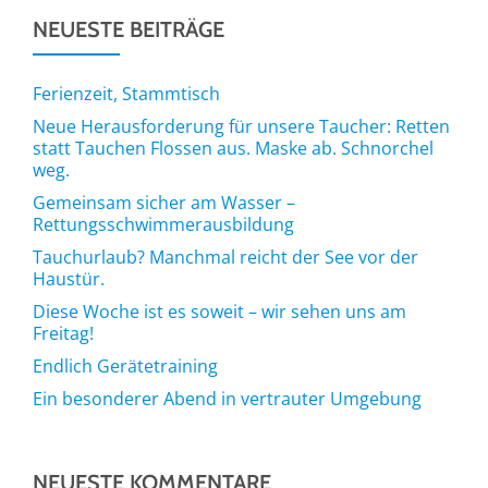
NEUESTE BEITRÄGE
Ferienzeit, Stammtisch
Neue Herausforderung für unsere Taucher: Retten
statt Tauchen Flossen aus. Maske ab. Schnorchel
weg.
Gemeinsam sicher am Wasser –
Rettungsschwimmerausbildung
Tauchurlaub? Manchmal reicht der See vor der
Haustür.
Diese Woche ist es soweit – wir sehen uns am
Freitag!
Endlich Gerätetraining
Ein besonderer Abend in vertrauter Umgebung
NEUESTE KOMMENTARE