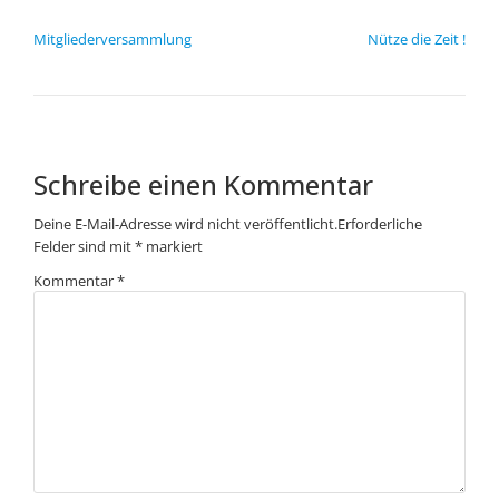
BEITRAGSNAVIGATION
Mitgliederversammlung
Nütze die Zeit !
Schreibe einen Kommentar
Deine E-Mail-Adresse wird nicht veröffentlicht.
Erforderliche
Felder sind mit
*
markiert
Kommentar
*