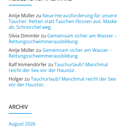
Antje Müller
zu
Neue Herausforderung für unsere
Taucher: Retten statt Tauchen Flossen aus. Maske
ab. Schnorchel weg.
Silvia Dimmler
zu
Gemeinsam sicher am Wasser –
Rettungsschwimmerausbildung
Antje Müller
zu
Gemeinsam sicher am Wasser –
Rettungsschwimmerausbildung
Ralf Immendörfer
zu
Tauchurlaub? Manchmal
reicht der See vor der Haustür.
Holger
zu
Tauchurlaub? Manchmal reicht der See
vor der Haustür.
ARCHIV
August 2026