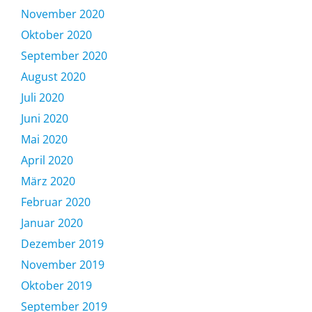
November 2020
Oktober 2020
September 2020
August 2020
Juli 2020
Juni 2020
Mai 2020
April 2020
März 2020
Februar 2020
Januar 2020
Dezember 2019
November 2019
Oktober 2019
September 2019