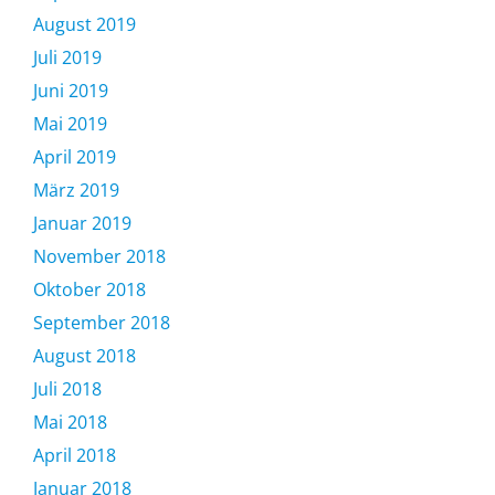
August 2019
Juli 2019
Juni 2019
Mai 2019
April 2019
März 2019
Januar 2019
November 2018
Oktober 2018
September 2018
August 2018
Juli 2018
Mai 2018
April 2018
Januar 2018