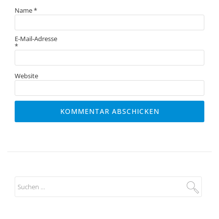
Name
*
E-Mail-Adresse
*
Website