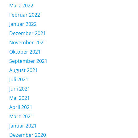
März 2022
Februar 2022
Januar 2022
Dezember 2021
November 2021
Oktober 2021
September 2021
August 2021
Juli 2021
Juni 2021
Mai 2021
April 2021
März 2021
Januar 2021
Dezember 2020