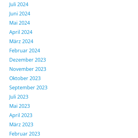
Juli 2024
Juni 2024
Mai 2024
April 2024
März 2024
Februar 2024
Dezember 2023
November 2023
Oktober 2023
September 2023
Juli 2023
Mai 2023
April 2023
März 2023
Februar 2023