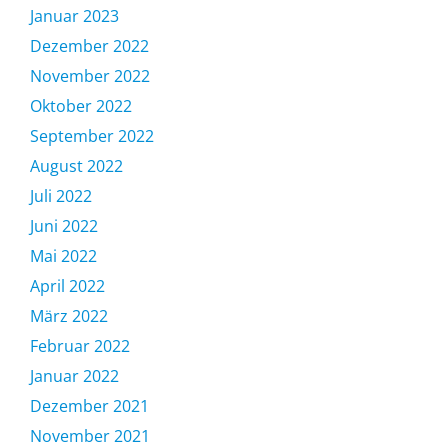
Januar 2023
Dezember 2022
November 2022
Oktober 2022
September 2022
August 2022
Juli 2022
Juni 2022
Mai 2022
April 2022
März 2022
Februar 2022
Januar 2022
Dezember 2021
November 2021