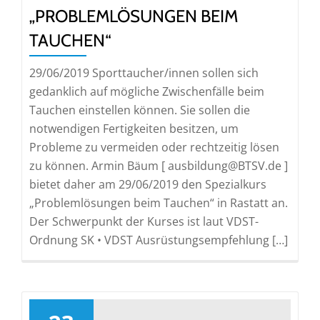
„PROBLEMLÖSUNGEN BEIM
TAUCHEN“
29/06/2019 Sporttaucher/innen sollen sich
gedanklich auf mögliche Zwischenfälle beim
Tauchen einstellen können. Sie sollen die
notwendigen Fertigkeiten besitzen, um
Probleme zu vermeiden oder rechtzeitig lösen
zu können. Armin Bäum [ ausbildung@BTSV.de ]
bietet daher am 29/06/2019 den Spezialkurs
„Problemlösungen beim Tauchen“ in Rastatt an.
Der Schwerpunkt der Kurses ist laut VDST-
Ordnung SK • VDST Ausrüstungsempfehlung […]