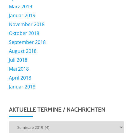
März 2019
Januar 2019
November 2018
Oktober 2018
September 2018
August 2018
Juli 2018
Mai 2018
April 2018
Januar 2018
AKTUELLE TERMINE / NACHRICHTEN
Aktuelle
Termine