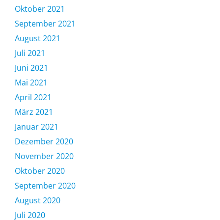
Oktober 2021
September 2021
August 2021
Juli 2021
Juni 2021
Mai 2021
April 2021
März 2021
Januar 2021
Dezember 2020
November 2020
Oktober 2020
September 2020
August 2020
Juli 2020