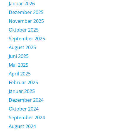
Januar 2026
Dezember 2025
November 2025
Oktober 2025
September 2025
August 2025
Juni 2025
Mai 2025
April 2025
Februar 2025
Januar 2025
Dezember 2024
Oktober 2024
September 2024
August 2024