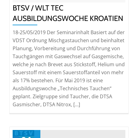
BTSV / WLT TEC
AUSBILDUNGSWOCHE KROATIEN
18-25/05/2019 Der Seminarinhalt Basiert auf der
VDST Ordnung Mischgastauchen und beinhaltet
Planung, Vorbereitung und Durchführung von
Tauchgängen mit Gaswechsel auf Gasgemische,
welche je nach Brevet aus Stickstoff, Helium und
Sauerstoff mit einem Sauerstoffanteil von mehr
als 17% bestehen. Für Mai 2019 ist eine
Ausbildungswoche „Technisches Tauchen“
geplant. Zielgruppe sind Taucher, die DTSA
Gasmischer, DTSA Nitrox, […]