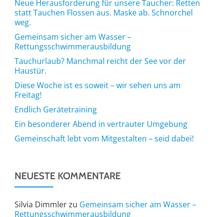
Neue Herausforderung für unsere Taucher: Retten
statt Tauchen Flossen aus. Maske ab. Schnorchel
weg.
Gemeinsam sicher am Wasser –
Rettungsschwimmerausbildung
Tauchurlaub? Manchmal reicht der See vor der
Haustür.
Diese Woche ist es soweit – wir sehen uns am
Freitag!
Endlich Gerätetraining
Ein besonderer Abend in vertrauter Umgebung
Gemeinschaft lebt vom Mitgestalten – seid dabei!
NEUESTE KOMMENTARE
Silvia Dimmler
zu
Gemeinsam sicher am Wasser –
Rettungsschwimmerausbildung