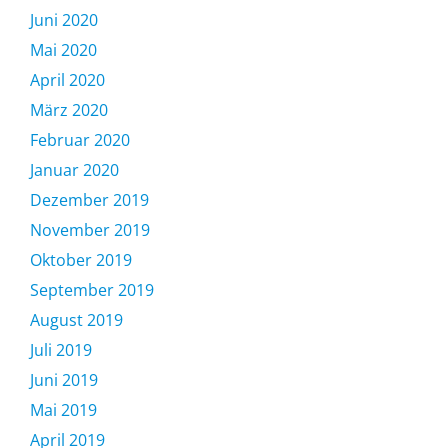
Juni 2020
Mai 2020
April 2020
März 2020
Februar 2020
Januar 2020
Dezember 2019
November 2019
Oktober 2019
September 2019
August 2019
Juli 2019
Juni 2019
Mai 2019
April 2019