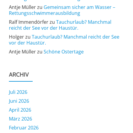
Antje Müller
zu
Gemeinsam sicher am Wasser –
Rettungsschwimmerausbildung
Ralf Immendörfer
zu
Tauchurlaub? Manchmal
reicht der See vor der Haustür.
Holger
zu
Tauchurlaub? Manchmal reicht der See
vor der Haustür.
Antje Müller
zu
Schöne Ostertage
ARCHIV
Juli 2026
Juni 2026
April 2026
März 2026
Februar 2026