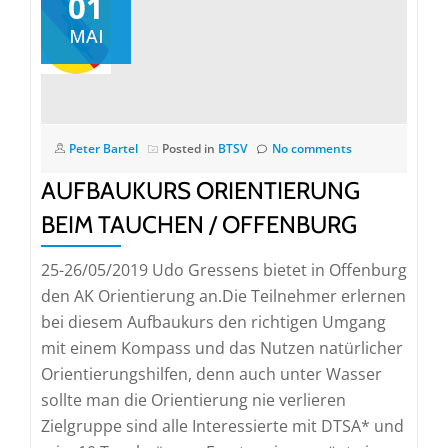
01
MAI
Peter Bartel
Posted in
BTSV
No comments
AUFBAUKURS ORIENTIERUNG
BEIM TAUCHEN / OFFENBURG
25-26/05/2019 Udo Gressens bietet in Offenburg
den AK Orientierung an.Die Teilnehmer erlernen
bei diesem Aufbaukurs den richtigen Umgang
mit einem Kompass und das Nutzen natürlicher
Orientierungshilfen, denn auch unter Wasser
sollte man die Orientierung nie verlieren
Zielgruppe sind alle Interessierte mit DTSA* und