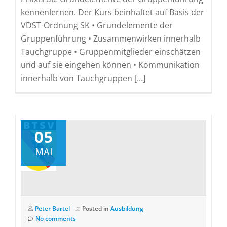
kennenlernen. Der Kurs beinhaltet auf Basis der
VDST-Ordnung SK • Grundelemente der
Gruppenführung • Zusammenwirken innerhalb
Tauchgruppe • Gruppenmitglieder einschätzen
und auf sie eingehen können • Kommunikation
innerhalb von Tauchgruppen […]
05
MAI
Peter Bartel
Posted in
Ausbildung
No comments