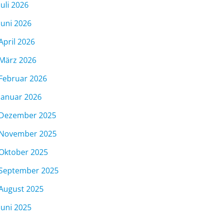
Juli 2026
Juni 2026
April 2026
März 2026
Februar 2026
Januar 2026
Dezember 2025
November 2025
Oktober 2025
September 2025
August 2025
Juni 2025