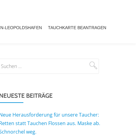
IN-LEOPOLDSHAFEN
TAUCHKARTE BEANTRAGEN
NEUESTE BEITRÄGE
Neue Herausforderung für unsere Taucher:
Retten statt Tauchen Flossen aus. Maske ab.
Schnorchel weg.