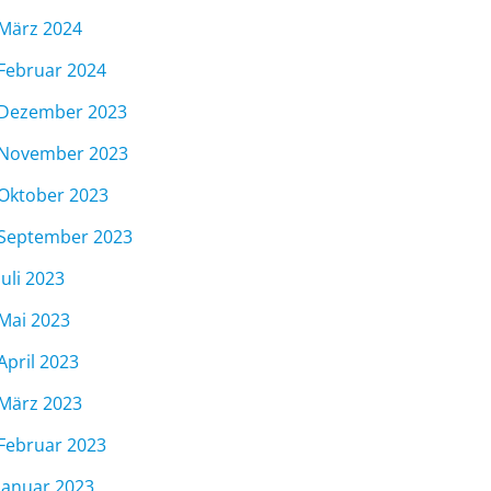
März 2024
Februar 2024
Dezember 2023
November 2023
Oktober 2023
September 2023
Juli 2023
Mai 2023
April 2023
März 2023
Februar 2023
Januar 2023