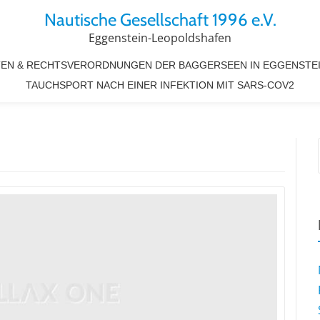
Nautische Gesellschaft 1996 e.V.
Eggenstein-Leopoldshafen
EN & RECHTSVERORDNUNGEN DER BAGGERSEEN IN EGGENSTE
TAUCHSPORT NACH EINER INFEKTION MIT SARS-COV2