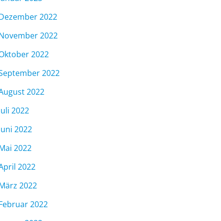
Dezember 2022
November 2022
Oktober 2022
September 2022
August 2022
Juli 2022
Juni 2022
Mai 2022
April 2022
März 2022
Februar 2022