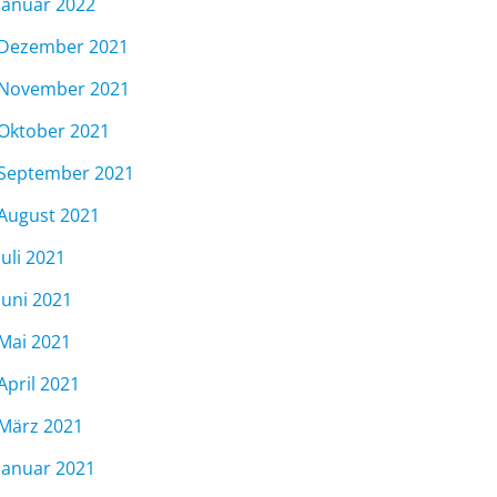
Januar 2022
Dezember 2021
November 2021
Oktober 2021
September 2021
August 2021
Juli 2021
Juni 2021
Mai 2021
April 2021
März 2021
Januar 2021