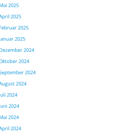
Mai 2025
April 2025
Februar 2025
Januar 2025
Dezember 2024
Oktober 2024
September 2024
August 2024
Juli 2024
Juni 2024
Mai 2024
April 2024