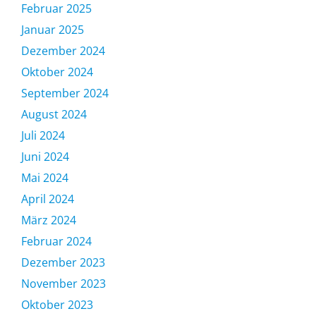
Februar 2025
Januar 2025
Dezember 2024
Oktober 2024
September 2024
August 2024
Juli 2024
Juni 2024
Mai 2024
April 2024
März 2024
Februar 2024
Dezember 2023
November 2023
Oktober 2023