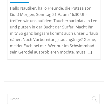
Hallo Nautiker, hallo Freunde, die Putzsaison
läuft! Morgen, Sonntag 21.9., um 16.30 Uhr
treffen wir uns auf dem Taucherparkplatz in Leo
und putzen in der Bucht der Surfer. Macht Ihr
mit? So ganz langsam kommt auch unser Urlaub
näher. Noch Vorbereitungstauchgänge? Gerne,
meldet Euch bei mir. Wer nur im Schwimmbad
sein Gerödel ausprobieren möchte, muss […]