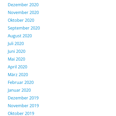
Dezember 2020
November 2020
Oktober 2020
September 2020
August 2020
Juli 2020
Juni 2020
Mai 2020
April 2020
März 2020
Februar 2020
Januar 2020
Dezember 2019
November 2019
Oktober 2019