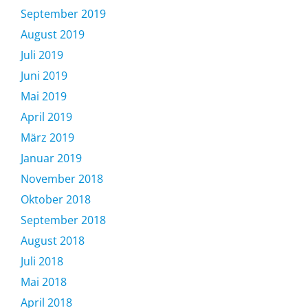
September 2019
August 2019
Juli 2019
Juni 2019
Mai 2019
April 2019
März 2019
Januar 2019
November 2018
Oktober 2018
September 2018
August 2018
Juli 2018
Mai 2018
April 2018