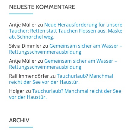
NEUESTE KOMMENTARE
Antje Müller
zu
Neue Herausforderung für unsere
Taucher: Retten statt Tauchen Flossen aus. Maske
ab. Schnorchel weg.
Silvia Dimmler
zu
Gemeinsam sicher am Wasser –
Rettungsschwimmerausbildung
Antje Müller
zu
Gemeinsam sicher am Wasser –
Rettungsschwimmerausbildung
Ralf Immendörfer
zu
Tauchurlaub? Manchmal
reicht der See vor der Haustür.
Holger
zu
Tauchurlaub? Manchmal reicht der See
vor der Haustür.
ARCHIV