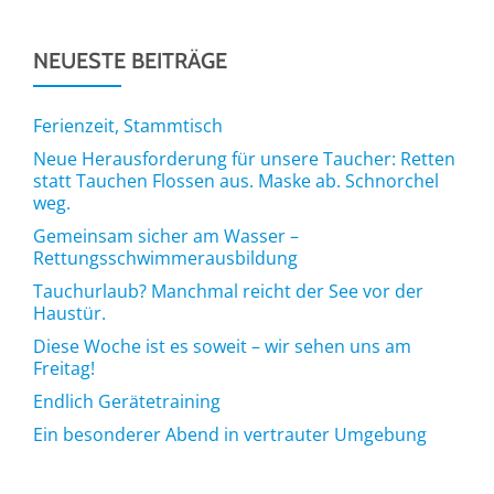
NEUESTE BEITRÄGE
Ferienzeit, Stammtisch
Neue Herausforderung für unsere Taucher: Retten
statt Tauchen Flossen aus. Maske ab. Schnorchel
weg.
Gemeinsam sicher am Wasser –
Rettungsschwimmerausbildung
Tauchurlaub? Manchmal reicht der See vor der
Haustür.
Diese Woche ist es soweit – wir sehen uns am
Freitag!
Endlich Gerätetraining
Ein besonderer Abend in vertrauter Umgebung