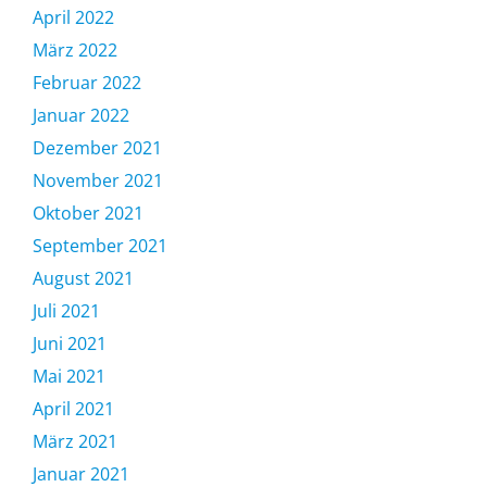
April 2022
März 2022
Februar 2022
Januar 2022
Dezember 2021
November 2021
Oktober 2021
September 2021
August 2021
Juli 2021
Juni 2021
Mai 2021
April 2021
März 2021
Januar 2021