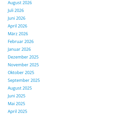
August 2026
Juli 2026
Juni 2026
April 2026
März 2026
Februar 2026
Januar 2026
Dezember 2025
November 2025
Oktober 2025
September 2025
August 2025
Juni 2025
Mai 2025
April 2025