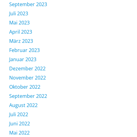
September 2023
Juli 2023
Mai 2023
April 2023
März 2023
Februar 2023
Januar 2023
Dezember 2022
November 2022
Oktober 2022
September 2022
August 2022
Juli 2022
Juni 2022
Mai 2022