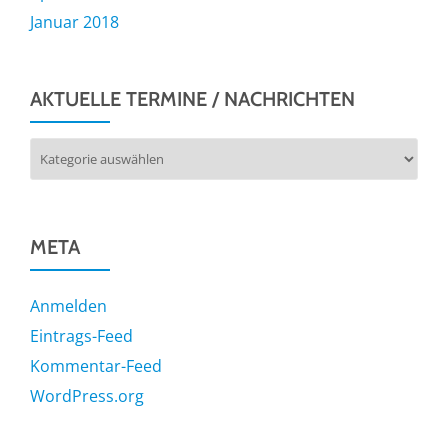
Januar 2018
AKTUELLE TERMINE / NACHRICHTEN
Aktuelle
Termine
/
Nachrichten
META
Anmelden
Eintrags-Feed
Kommentar-Feed
WordPress.org