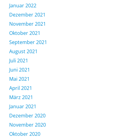
Januar 2022
Dezember 2021
November 2021
Oktober 2021
September 2021
August 2021
Juli 2021
Juni 2021
Mai 2021
April 2021
März 2021
Januar 2021
Dezember 2020
November 2020
Oktober 2020