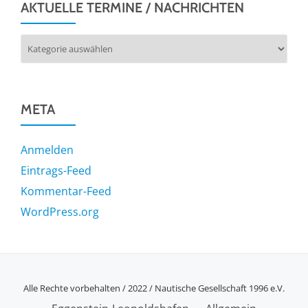
AKTUELLE TERMINE / NACHRICHTEN
Aktuelle
Termine
/
Nachrichten
META
Anmelden
Eintrags-Feed
Kommentar-Feed
WordPress.org
Alle Rechte vorbehalten / 2022 / Nautische Gesellschaft 1996 e.V.
SECONDARY