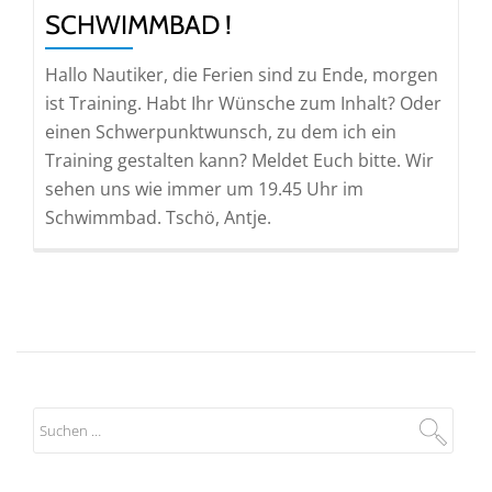
SCHWIMMBAD !
Hallo Nautiker, die Ferien sind zu Ende, morgen
ist Training. Habt Ihr Wünsche zum Inhalt? Oder
einen Schwerpunktwunsch, zu dem ich ein
Training gestalten kann? Meldet Euch bitte. Wir
sehen uns wie immer um 19.45 Uhr im
Schwimmbad. Tschö, Antje.