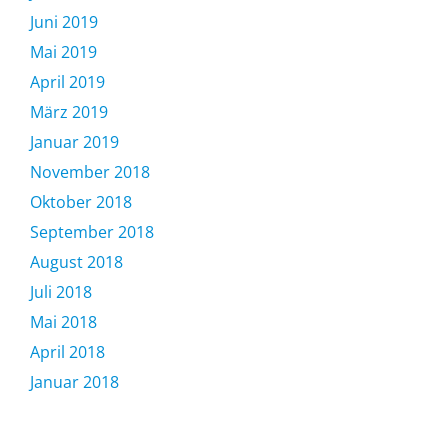
Juni 2019
Mai 2019
April 2019
März 2019
Januar 2019
November 2018
Oktober 2018
September 2018
August 2018
Juli 2018
Mai 2018
April 2018
Januar 2018