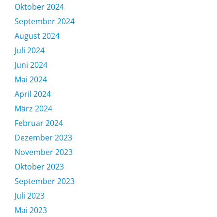
Oktober 2024
September 2024
August 2024
Juli 2024
Juni 2024
Mai 2024
April 2024
März 2024
Februar 2024
Dezember 2023
November 2023
Oktober 2023
September 2023
Juli 2023
Mai 2023