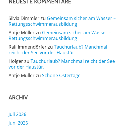
NEUESTE KOMMENTARE
Silvia Dimmler
zu
Gemeinsam sicher am Wasser –
Rettungsschwimmerausbildung
Antje Müller
zu
Gemeinsam sicher am Wasser –
Rettungsschwimmerausbildung
Ralf Immendörfer
zu
Tauchurlaub? Manchmal
reicht der See vor der Haustür.
Holger
zu
Tauchurlaub? Manchmal reicht der See
vor der Haustür.
Antje Müller
zu
Schöne Ostertage
ARCHIV
Juli 2026
Juni 2026