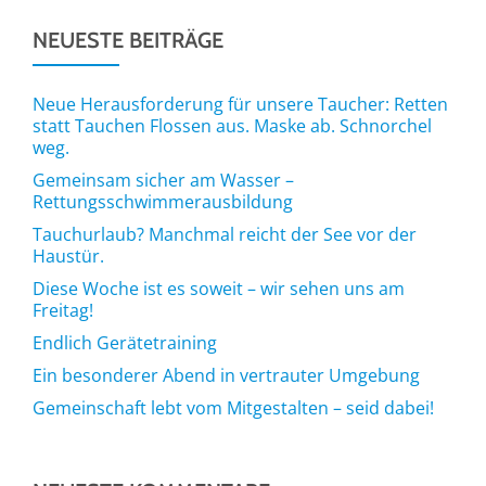
NEUESTE BEITRÄGE
Neue Herausforderung für unsere Taucher: Retten
statt Tauchen Flossen aus. Maske ab. Schnorchel
weg.
Gemeinsam sicher am Wasser –
Rettungsschwimmerausbildung
Tauchurlaub? Manchmal reicht der See vor der
Haustür.
Diese Woche ist es soweit – wir sehen uns am
Freitag!
Endlich Gerätetraining
Ein besonderer Abend in vertrauter Umgebung
Gemeinschaft lebt vom Mitgestalten – seid dabei!