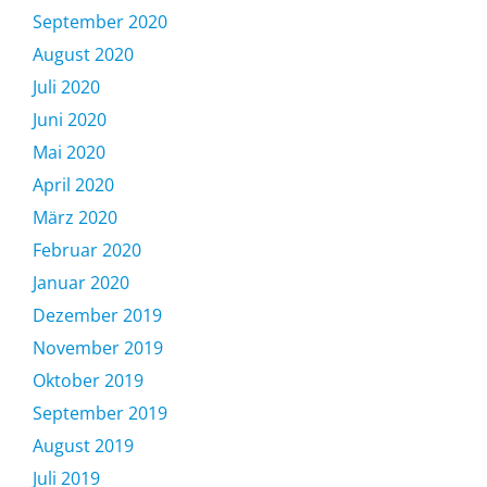
September 2020
August 2020
Juli 2020
Juni 2020
Mai 2020
April 2020
März 2020
Februar 2020
Januar 2020
Dezember 2019
November 2019
Oktober 2019
September 2019
August 2019
Juli 2019