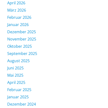
April 2026
März 2026
Februar 2026
Januar 2026
Dezember 2025
November 2025
Oktober 2025
September 2025
August 2025
Juni 2025
Mai 2025
April 2025
Februar 2025
Januar 2025
Dezember 2024