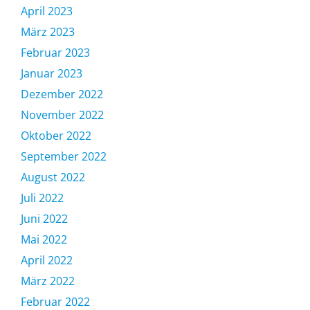
April 2023
März 2023
Februar 2023
Januar 2023
Dezember 2022
November 2022
Oktober 2022
September 2022
August 2022
Juli 2022
Juni 2022
Mai 2022
April 2022
März 2022
Februar 2022